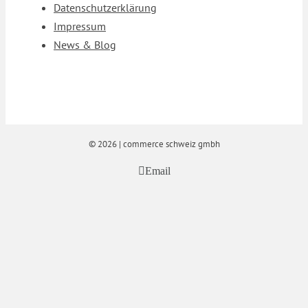
Datenschutzerklärung
Impressum
News & Blog
©
2026 | commerce schweiz gmbh
Email