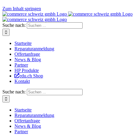
Zum Inhalt springen
Suche nach:
Startseite
Reparaturanmeldung
Offertanfrage
News & Blog
Partner
HP Produkte
edu.ch Shop
Kontakt
Suche nach:
Startseite
Reparaturanmeldung
Offertanfrage
News & Blog
Partner