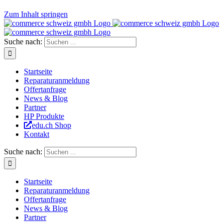
Zum Inhalt springen
Suche nach:
Startseite
Reparaturanmeldung
Offertanfrage
News & Blog
Partner
HP Produkte
edu.ch Shop
Kontakt
Suche nach:
Startseite
Reparaturanmeldung
Offertanfrage
News & Blog
Partner