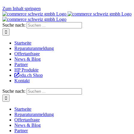
Zum Inhalt springen
Suche nach:
Startseite
Reparaturanmeldung
Offertanfrage
News & Blog
Partner
HP Produkte
edu.ch Shop
Kontakt
Suche nach:
Startseite
Reparaturanmeldung
Offertanfrage
News & Blog
Partner