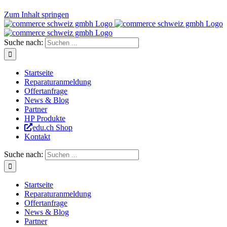
Zum Inhalt springen
Suche nach:
Startseite
Reparaturanmeldung
Offertanfrage
News & Blog
Partner
HP Produkte
edu.ch Shop
Kontakt
Suche nach:
Startseite
Reparaturanmeldung
Offertanfrage
News & Blog
Partner