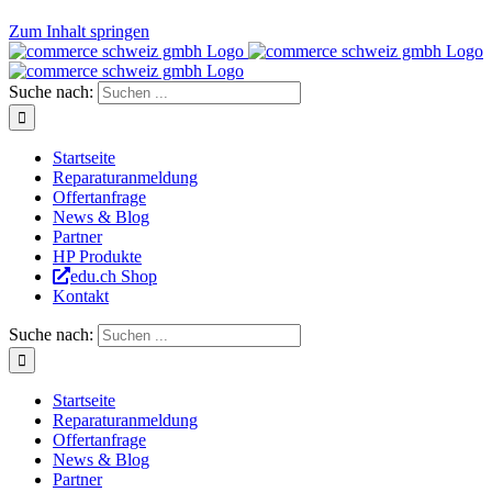
Zum Inhalt springen
Suche nach:
Startseite
Reparaturanmeldung
Offertanfrage
News & Blog
Partner
HP Produkte
edu.ch Shop
Kontakt
Suche nach:
Startseite
Reparaturanmeldung
Offertanfrage
News & Blog
Partner