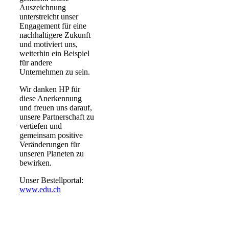
Auszeichnung
unterstreicht unser
Engagement für eine
nachhaltigere Zukunft
und motiviert uns,
weiterhin ein Beispiel
für andere
Unternehmen zu sein.
Wir danken HP für
diese Anerkennung
und freuen uns darauf,
unsere Partnerschaft zu
vertiefen und
gemeinsam positive
Veränderungen für
unseren Planeten zu
bewirken.
Unser Bestellportal:
www.edu.ch