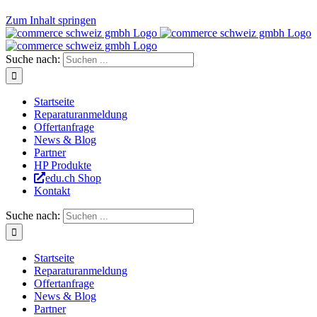
Zum Inhalt springen
Suche nach:
Startseite
Reparaturanmeldung
Offertanfrage
News & Blog
Partner
HP Produkte
edu.ch Shop
Kontakt
Suche nach:
Startseite
Reparaturanmeldung
Offertanfrage
News & Blog
Partner