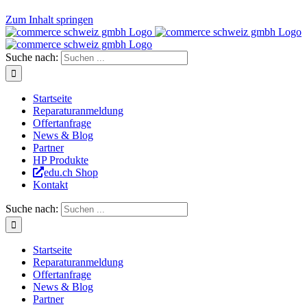
Zum Inhalt springen
Suche nach:
Startseite
Reparaturanmeldung
Offertanfrage
News & Blog
Partner
HP Produkte
edu.ch Shop
Kontakt
Suche nach:
Startseite
Reparaturanmeldung
Offertanfrage
News & Blog
Partner