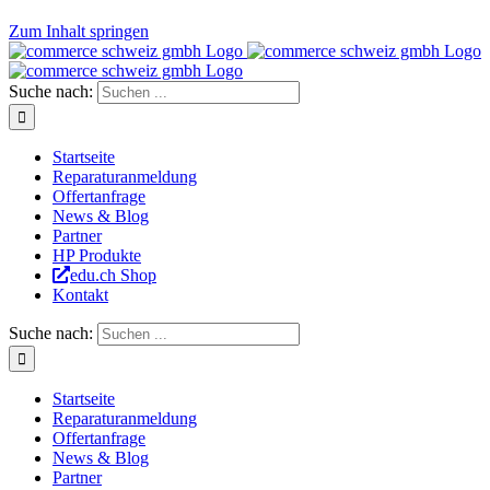
Zum Inhalt springen
Suche nach:
Startseite
Reparaturanmeldung
Offertanfrage
News & Blog
Partner
HP Produkte
edu.ch Shop
Kontakt
Suche nach:
Startseite
Reparaturanmeldung
Offertanfrage
News & Blog
Partner