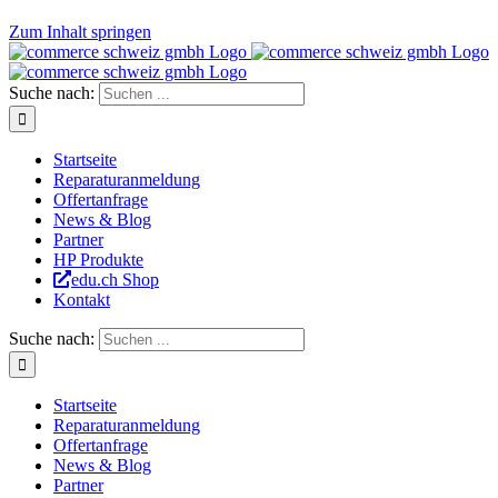
Zum Inhalt springen
Suche nach:
Startseite
Reparaturanmeldung
Offertanfrage
News & Blog
Partner
HP Produkte
edu.ch Shop
Kontakt
Suche nach:
Startseite
Reparaturanmeldung
Offertanfrage
News & Blog
Partner