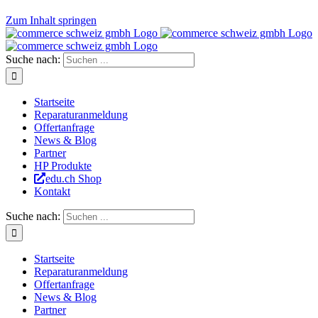
Zum Inhalt springen
Suche nach:
Startseite
Reparaturanmeldung
Offertanfrage
News & Blog
Partner
HP Produkte
edu.ch Shop
Kontakt
Suche nach:
Startseite
Reparaturanmeldung
Offertanfrage
News & Blog
Partner