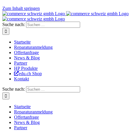
Zum Inhalt springen
Suche nach:
Startseite
Reparaturanmeldung
Offertanfrage
News & Blog
Partner
HP Produkte
edu.ch Shop
Kontakt
Suche nach:
Startseite
Reparaturanmeldung
Offertanfrage
News & Blog
Partner